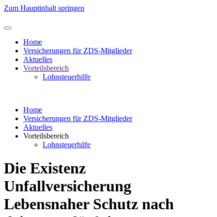
Zum Hauptinhalt springen
Home
Versicherungen für ZDS-Mitglieder
Aktuelles
Vorteilsbereich
Lohnsteuerhilfe
Home
Versicherungen für ZDS-Mitglieder
Aktuelles
Vorteilsbereich
Lohnsteuerhilfe
Die Existenz
Unfallversicherung
Lebensnaher Schutz nach