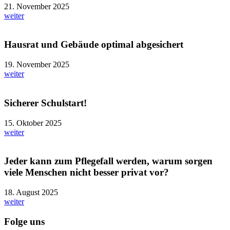
21. November 2025
weiter
Hausrat und Gebäude optimal abgesichert
19. November 2025
weiter
Sicherer Schulstart!
15. Oktober 2025
weiter
Jeder kann zum Pflegefall werden, warum sorgen
viele Menschen nicht besser privat vor?
18. August 2025
weiter
Folge uns