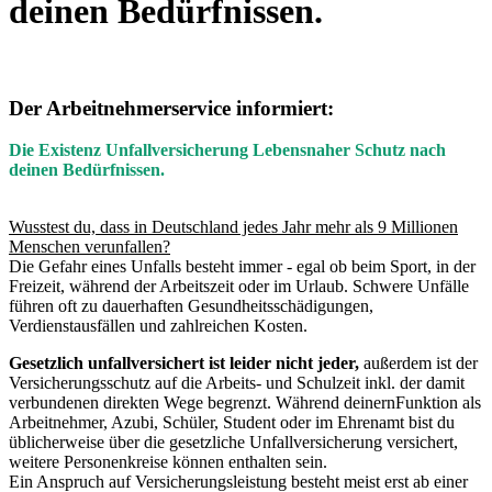
deinen Bedürfnissen.
Der Arbeitnehmerservice informiert:
Die Existenz Unfallversicherung Lebensnaher Schutz nach
deinen Bedürfnissen.
Wusstest du, dass in Deutschland jedes Jahr mehr als 9 Millionen
Menschen verunfallen?
Die Gefahr eines Unfalls besteht immer - egal ob beim Sport, in der
Freizeit, während der Arbeitszeit oder im Urlaub. Schwere Unfälle
führen oft zu dauerhaften Gesundheitsschädigungen,
Verdienstausfällen und zahlreichen Kosten.
Gesetzlich unfallversichert ist leider nicht jeder,
außerdem ist der
Versicherungsschutz auf die Arbeits- und Schulzeit inkl. der damit
verbundenen direkten Wege begrenzt. Während deinernFunktion als
Arbeitnehmer, Azubi, Schüler, Student oder im Ehrenamt bist du
üblicherweise über die gesetzliche Unfallversicherung versichert,
weitere Personenkreise können enthalten sein.
Ein Anspruch auf Versicherungsleistung besteht meist erst ab einer