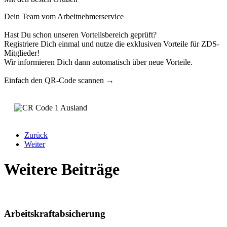
Dein Team vom Arbeitnehmerservice
Hast Du schon unseren Vorteilsbereich geprüft?
Registriere Dich einmal und nutze die exklusiven Vorteile für ZDS-
Mitglieder!
Wir informieren Dich dann automatisch über neue Vorteile.
Einfach den QR-Code scannen →
Zurück
Weiter
Weitere Beiträge
Arbeitskraftabsicherung